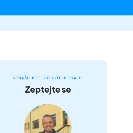
NENAŠLI JSTE, CO JSTE HLEDALI?
Zeptejte se