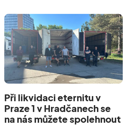
Při likvidaci eternitu v
Praze 1 v Hradčanech se
na nás můžete spolehnout