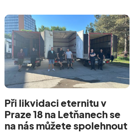
Při likvidaci eternitu v
Praze 18 na Letňanech se
na nás můžete spolehnout