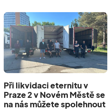
Při likvidaci eternitu v
Praze 2 v Novém Městě se
na nás můžete spolehnout