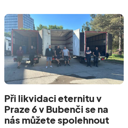
Při likvidaci eternitu v
Praze 6 v Bubenči se na
nás můžete spolehnout