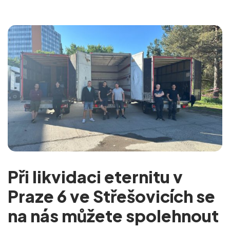
Při likvidaci eternitu v
Praze 6 ve Střešovicích se
na nás můžete spolehnout