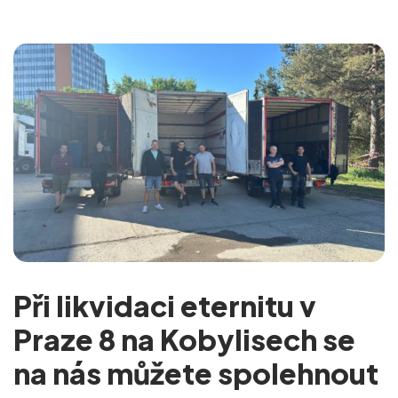
Při likvidaci eternitu v
Praze 8 na Kobylisech se
na nás můžete spolehnout