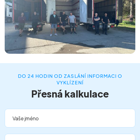
DO 24 HODIN OD ZASLÁNÍ INFORMACI O
VYKLÍZENÍ
Přesná kalkulace
Vaše jméno