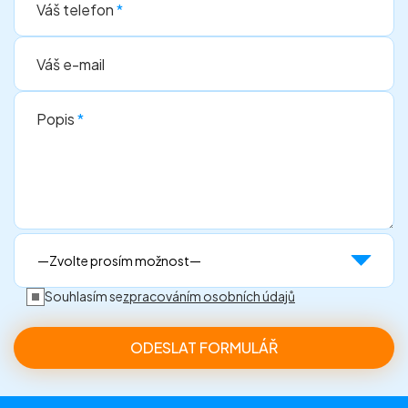
Váš telefon
*
Váš e-mail
Popis
*
Souhlasím se
zpracováním osobních údajů