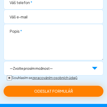
Váš telefon
*
Váš e-mail
Popis
*
Souhlasím se
zpracováním osobních údajů