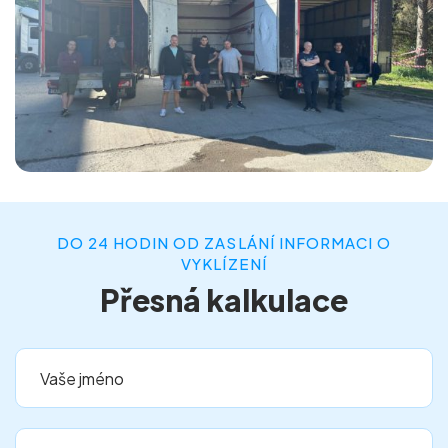
DO 24 HODIN OD ZASLÁNÍ INFORMACI O
VYKLÍZENÍ
Přesná kalkulace
Vaše jméno