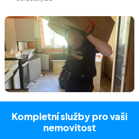
Kompletní služby
pro vaši
nemovitost