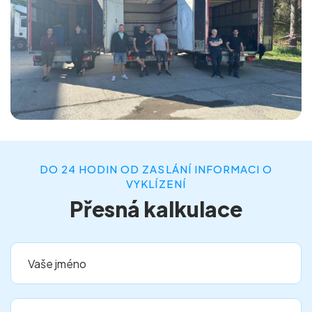
DO 24 HODIN OD ZASLÁNÍ INFORMACI O
VYKLÍZENÍ
Přesná kalkulace
Vaše jméno