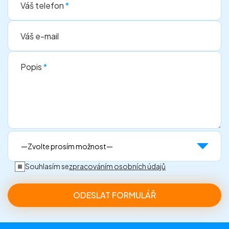
Váš telefon
*
Váš e-mail
Popis
*
Souhlasím se
zpracováním osobních údajů