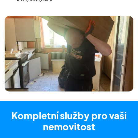
Kompletní služby
pro vaši
nemovitost