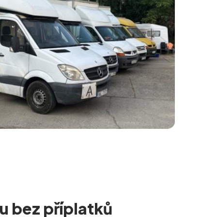
u bez příplatků