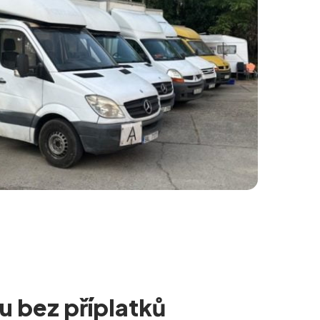
u bez příplatků