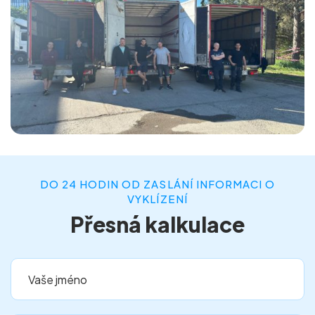
DO 24 HODIN OD ZASLÁNÍ INFORMACI O
VYKLÍZENÍ
Přesná kalkulace
Vaše jméno