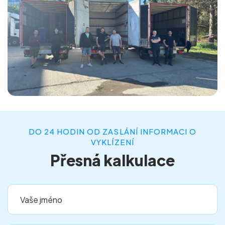
DO 24 HODIN OD ZASLÁNÍ INFORMACI O
VYKLÍZENÍ
Přesná kalkulace
Vaše jméno