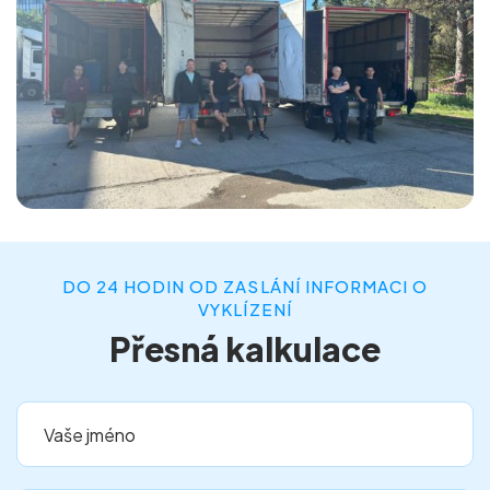
DO 24 HODIN OD ZASLÁNÍ INFORMACI O
VYKLÍZENÍ
Přesná kalkulace
Vaše jméno