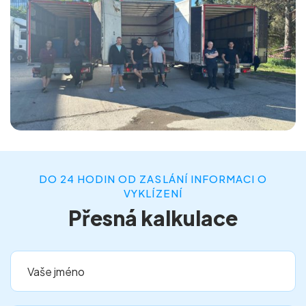
DO 24 HODIN OD ZASLÁNÍ INFORMACI O
VYKLÍZENÍ
Přesná kalkulace
Vaše jméno