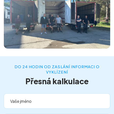
DO 24 HODIN OD ZASLÁNÍ INFORMACI O
VYKLÍZENÍ
Přesná kalkulace
Vaše jméno