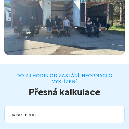
DO 24 HODIN OD ZASLÁNÍ INFORMACI O
VYKLÍZENÍ
Přesná kalkulace
Vaše jméno