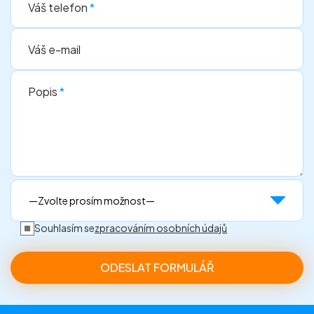
Váš telefon
*
Váš e-mail
Popis
*
Souhlasím se
zpracováním osobních údajů