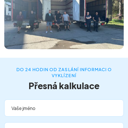
DO 24 HODIN OD ZASLÁNÍ INFORMACI O
VYKLÍZENÍ
Přesná kalkulace
Vaše jméno