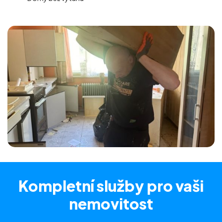
Kompletní služby
pro vaši
nemovitost