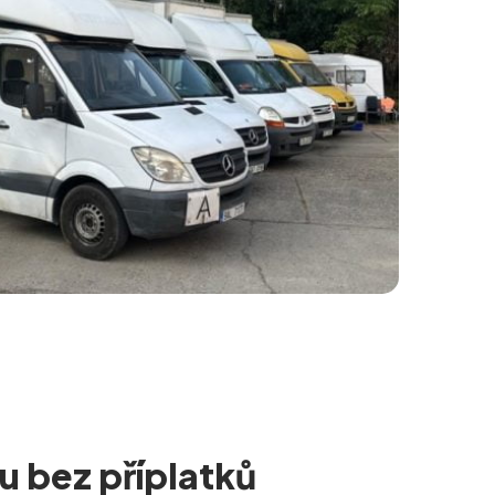
u bez příplatků