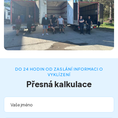
DO 24 HODIN OD ZASLÁNÍ INFORMACI O
VYKLÍZENÍ
Přesná kalkulace
Vaše jméno