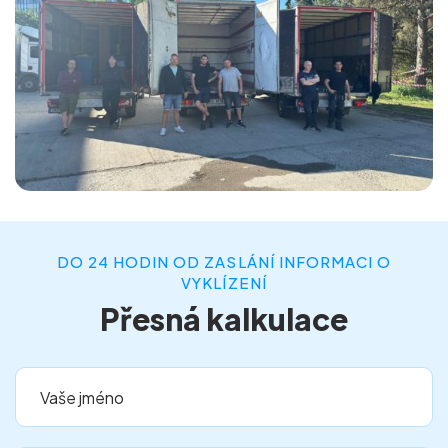
DO 24 HODIN OD ZASLÁNÍ INFORMACI O
VYKLÍZENÍ
Přesná kalkulace
Vaše jméno