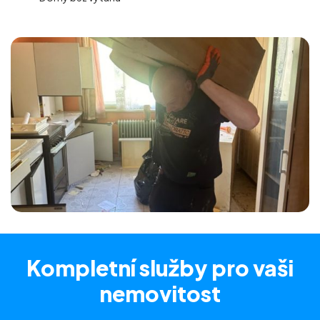
Kompletní služby
pro vaši
nemovitost