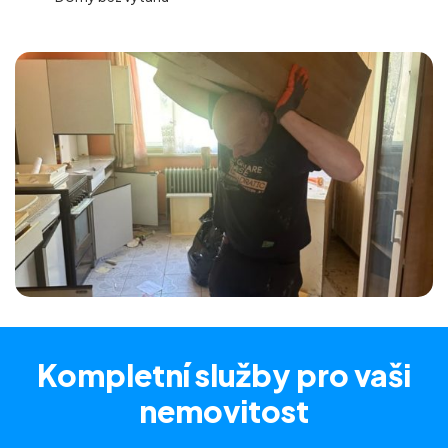
Kompletní služby
pro vaši
nemovitost