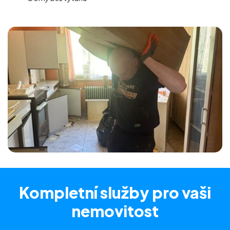
Kompletní služby
pro vaši
nemovitost