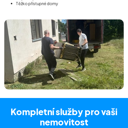
Těžko přístupné domy
Kompletní služby
pro vaši
nemovitost