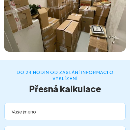
DO 24 HODIN OD ZASLÁNÍ INFORMACI O
VYKLÍZENÍ
Přesná kalkulace
Vaše jméno