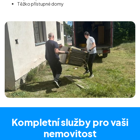
Těžko přístupné domy
Kompletní služby
pro vaši
nemovitost