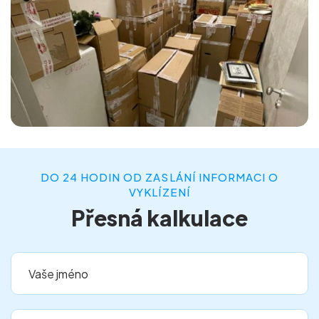
DO 24 HODIN OD ZASLÁNÍ INFORMACI O
VYKLÍZENÍ
Přesná kalkulace
Vaše jméno