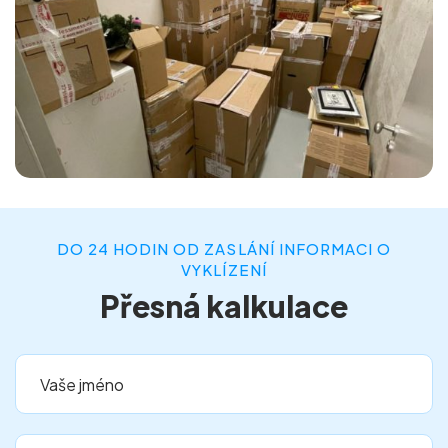
DO 24 HODIN OD ZASLÁNÍ INFORMACI O
VYKLÍZENÍ
Přesná kalkulace
Vaše jméno