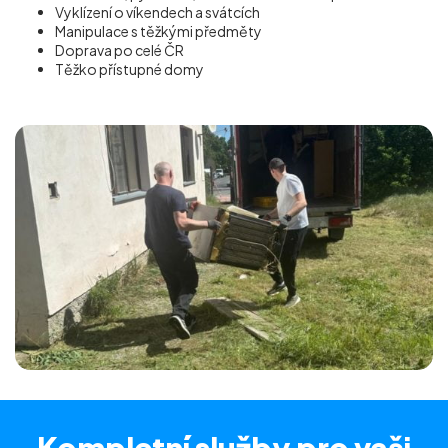
Vyklízení o víkendech a svátcích
Manipulace s těžkými předměty
Doprava po celé ČR
Těžko přístupné domy