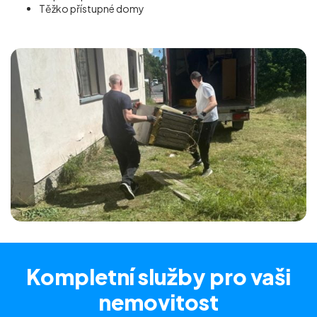
Těžko přístupné domy
Kompletní služby
pro vaši
nemovitost