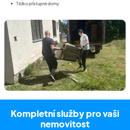
Těžko přístupné domy
Kompletní služby
pro vaši
nemovitost