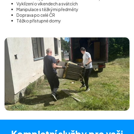
Vyklízení o víkendech a svátcích
Manipulace s těžkými předměty
Doprava po celé ČR
Těžko přístupné domy