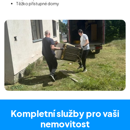
Těžko přístupné domy
Kompletní služby
pro vaši
nemovitost