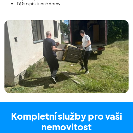
Těžko přístupné domy
Kompletní služby
pro vaši
nemovitost