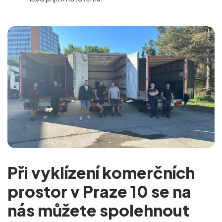
Při vyklízení komerčních
prostor v Praze 10 se na
nás můžete spolehnout