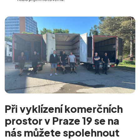
Při vyklízení komerčních
prostor v Praze 19 se na
nás můžete spolehnout