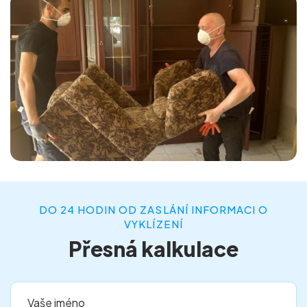
DO 24 HODIN OD ZASLÁNÍ INFORMACI O
VYKLÍZENÍ
Přesná kalkulace
Vaše jméno