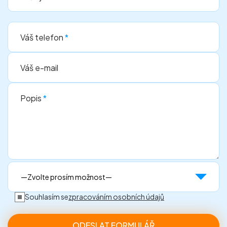
Váš telefon
*
Váš e-mail
Popis
*
Souhlasím se
zpracováním osobních údajů