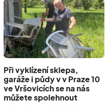
Při vyklízení sklepa,
garáže i půdy v v Praze 10
ve Vršovicích se na nás
můžete spolehnout