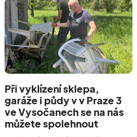
Při vyklízení sklepa,
garáže i půdy v v Praze 3
ve Vysočanech se na nás
můžete spolehnout