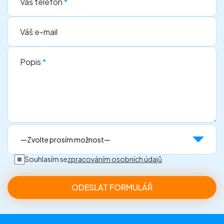
Váš telefon
*
Váš e-mail
Popis
*
Souhlasím se
zpracováním osobních údajů