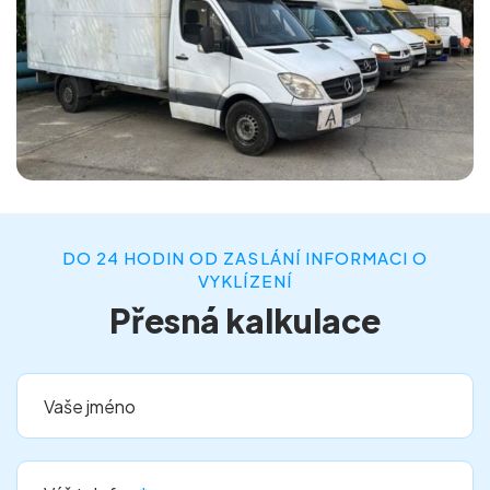
DO 24 HODIN OD ZASLÁNÍ INFORMACI O
VYKLÍZENÍ
Přesná kalkulace
Vaše jméno