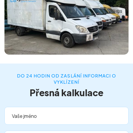
DO 24 HODIN OD ZASLÁNÍ INFORMACI O
VYKLÍZENÍ
Přesná kalkulace
Vaše jméno