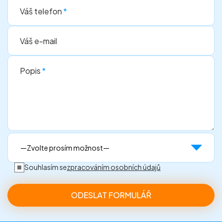
Váš telefon
*
Váš e-mail
Popis
*
Souhlasím se
zpracováním osobních údajů