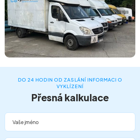
DO 24 HODIN OD ZASLÁNÍ INFORMACI O
VYKLÍZENÍ
Přesná kalkulace
Vaše jméno