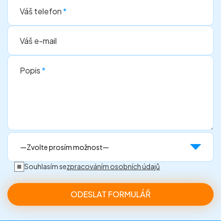
Váš telefon
*
Váš e-mail
Popis
*
Souhlasím se
zpracováním osobních údajů