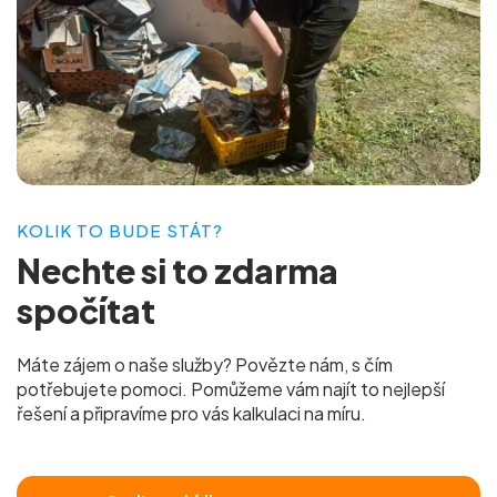
KOLIK TO BUDE STÁT?
Nechte si to
zdarma
spočítat
Máte zájem o naše služby? Povězte nám, s čím
potřebujete pomoci. Pomůžeme vám najít to nejlepší
řešení a připravíme pro vás
kalkulaci na míru.