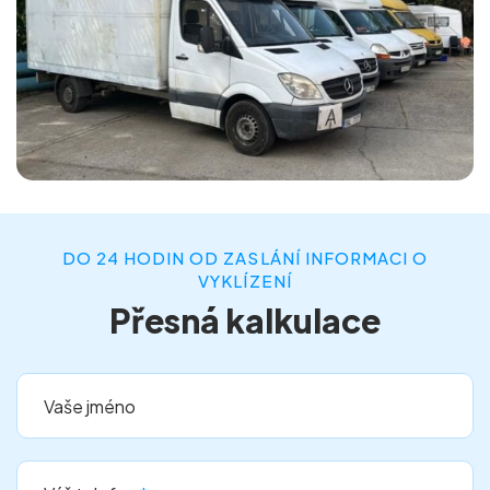
DO 24 HODIN OD ZASLÁNÍ INFORMACI O
VYKLÍZENÍ
Přesná kalkulace
Vaše jméno