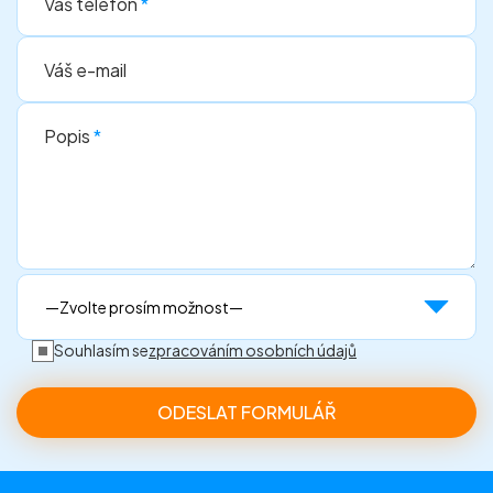
Váš telefon
*
Váš e-mail
Popis
*
Souhlasím se
zpracováním osobních údajů