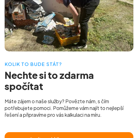
KOLIK TO BUDE STÁT?
Nechte si to
zdarma
spočítat
Máte zájem o naše služby? Povězte nám, s čím
potřebujete pomoci. Pomůžeme vám najít to nejlepší
řešení a připravíme pro vás
kalkulaci na míru.